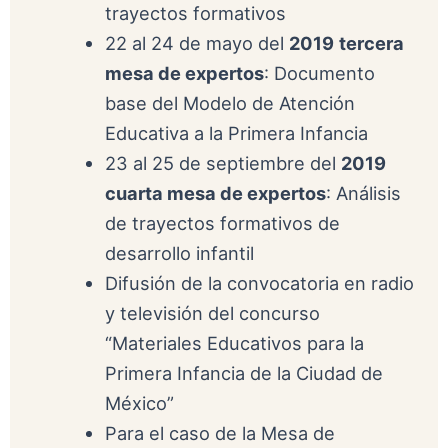
trayectos formativos
22 al 24 de mayo del
2019
tercera
mesa de expertos
: Documento
base del Modelo de Atención
Educativa a la Primera Infancia
23 al 25 de septiembre del
2019
cuarta mesa de expertos
: Análisis
de trayectos formativos de
desarrollo infantil
Difusión de la convocatoria en radio
y televisión del concurso
“Materiales Educativos para la
Primera Infancia de la Ciudad de
México”
Para el caso de la Mesa de