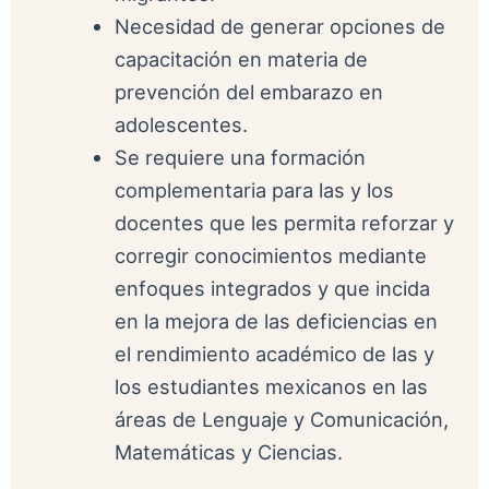
Necesidad de generar opciones de
capacitación en materia de
prevención del embarazo en
adolescentes.
Se requiere una formación
complementaria para las y los
docentes que les permita reforzar y
corregir conocimientos mediante
enfoques integrados y que incida
en la mejora de las deficiencias en
el rendimiento académico de las y
los estudiantes mexicanos en las
áreas de Lenguaje y Comunicación,
Matemáticas y Ciencias.