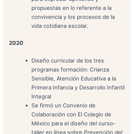
propuestas en lo referente a la
convivencia y los procesos de la
vida cotidiana escolar.
2020
Diseño curricular de los tres
programas formación: Crianza
Sensible, Atención Educativa a la
Primera Infancia y Desarrollo Infantil
Integral
Se firmó un Convenio de
Colaboración con El Colegio de
México para el diseño del curso-
taller en línea sobre
Prevención del