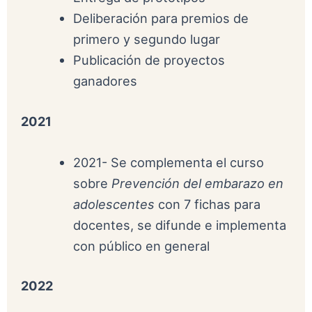
Deliberación para premios de
primero y segundo lugar
Publicación de proyectos
ganadores
2021
2021- Se complementa el curso
sobre
Prevención del embarazo en
adolescentes
con 7 fichas para
docentes, se difunde e implementa
con público en general
2022