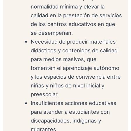
normalidad mínima y elevar la
calidad en la prestación de servicios
de los centros educativos en que
se desempeñan.
Necesidad de producir materiales
didácticos y contenidos de calidad
para medios masivos, que
fomenten el aprendizaje autónomo
y los espacios de convivencia entre
niñas y niños de nivel inicial y
preescolar.
Insuficientes acciones educativas
para atender a estudiantes con
discapacidades, indígenas y
migrantes.