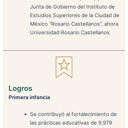
Junta de Gobierno del Instituto de
Estudios Superiores de la Ciudad de
México “Rosario Castellanos”, ahora
Universidad Rosario Castellanos
Logros
Primera infancia
Se contribuyó al fortalecimiento de
las prácticas educativas de 9,979