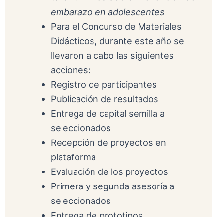
embarazo en adolescentes
Para el Concurso de Materiales
Didácticos, durante este año se
llevaron a cabo las siguientes
acciones:
Registro de participantes
Publicación de resultados
Entrega de capital semilla a
seleccionados
Recepción de proyectos en
plataforma
Evaluación de los proyectos
Primera y segunda asesoría a
seleccionados
Entrega de prototipos