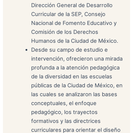
Dirección General de Desarrollo
Curricular de la SEP, Consejo
Nacional de Fomento Educativo y
Comisión de los Derechos
Humanos de la Ciudad de México.
Desde su campo de estudio e
intervención, ofrecieron una mirada
profunda a la atención pedagógica
de la diversidad en las escuelas
públicas de la Ciudad de México, en
las cuales se analizaron las bases
conceptuales, el enfoque
pedagógico, los trayectos
formativos y las directrices
curriculares para orientar el diseño