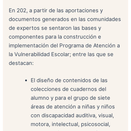
En 202, a partir de las aportaciones y
documentos generados en las comunidades
de expertos se sentaron las bases y
componentes para la construcción e
implementación del Programa de Atención a
la Vulnerabilidad Escolar; entre las que se
destacan:
El diseño de contenidos de las
colecciones de cuadernos del
alumno y para el grupo de siete
áreas de atención a niñas y niños
con discapacidad auditiva, visual,
motora, intelectual, psicosocial,