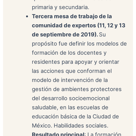
primaria y secundaria.
Tercera mesa de trabajo de la
comunidad de expertos (11, 12 y 13
de septiembre de 2019).
Su
propósito fue definir los modelos de
formación de los docentes y
residentes para apoyar y orientar
las acciones que conforman el
modelo de intervención de la
gestión de ambientes protectores
del desarrollo socioemocional
saludable, en las escuelas de
educación básica de la Ciudad de
México. Habilidades sociales.
Resultado principal
: La formación