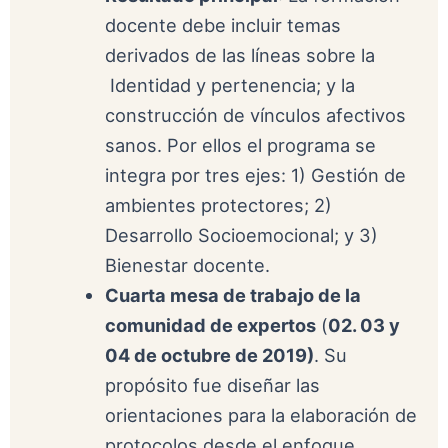
docente debe incluir temas
derivados de las líneas sobre la
Identidad y pertenencia; y la
construcción de vínculos afectivos
sanos. Por ellos el programa se
integra por tres ejes: 1) Gestión de
ambientes protectores; 2)
Desarrollo Socioemocional; y 3)
Bienestar docente.
Cuarta mesa de trabajo de la
comunidad de expertos
(
02. 03 y
04 de octubre de 2019)
. Su
propósito fue diseñar las
orientaciones para la elaboración de
protocolos desde el enfoque