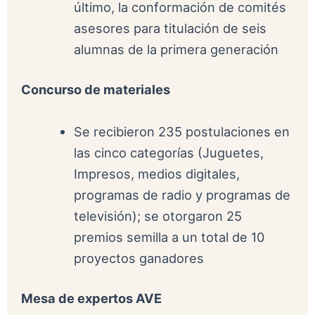
último, la conformación de comités
asesores para titulación de seis
alumnas de la primera generación
Concurso de materiales
Se recibieron 235 postulaciones en
las cinco categorías (Juguetes,
Impresos, medios digitales,
programas de radio y programas de
televisión); se otorgaron 25
premios semilla a un total de 10
proyectos ganadores
Mesa de expertos AVE