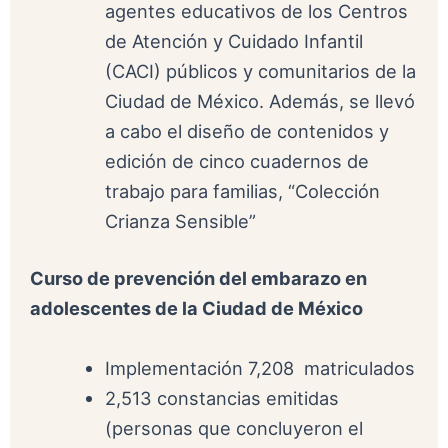
agentes educativos de los Centros
de Atención y Cuidado Infantil
(CACI) públicos y comunitarios de la
Ciudad de México. Además, se llevó
a cabo el diseño de contenidos y
edición de cinco cuadernos de
trabajo para familias, “Colección
Crianza Sensible”
Curso de prevención del embarazo en
adolescentes de la Ciudad de México
Implementación 7,208 matriculados
2,513 constancias emitidas
(personas que concluyeron el