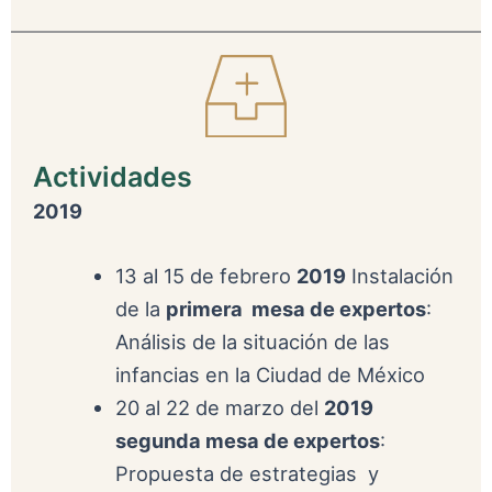
Actividades
2019
13 al 15 de febrero
2019
Instalación
de la
primera mesa de expertos
:
Análisis de la situación de las
infancias en la Ciudad de México
20 al 22 de marzo del
2019
segunda mesa de expertos
:
Propuesta de estrategias y