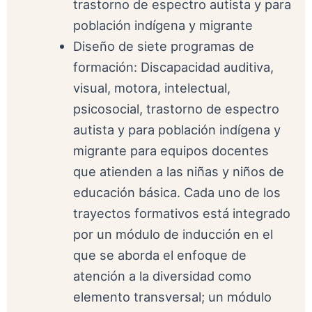
trastorno de espectro autista y para
población indígena y migrante
Diseño de siete programas de
formación: Discapacidad auditiva,
visual, motora, intelectual,
psicosocial, trastorno de espectro
autista y para población indígena y
migrante para equipos docentes
que atienden a las niñas y niños de
educación básica. Cada uno de los
trayectos formativos está integrado
por un módulo de inducción en el
que se aborda el enfoque de
atención a la diversidad como
elemento transversal; un módulo