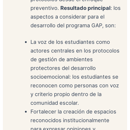
preventivo.
Resultado principal
: los
aspectos a considerar para el
desarrollo del programa GAP, son:
La voz de los estudiantes como
actores centrales en los protocolos
de gestión de ambientes
protectores del desarrollo
socioemocional: los estudiantes se
reconocen como personas con voz
y criterio propio dentro de la
comunidad escolar.
Fortalecer la creación de espacios
reconocidos institucionalmente
para expresar opiniones y