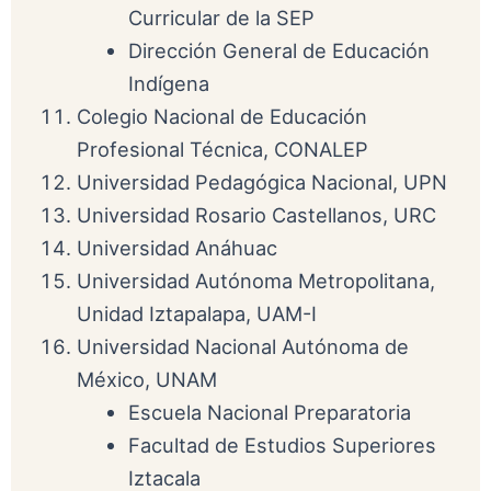
Curricular de la SEP
Dirección General de Educación
Indígena
Colegio Nacional de Educación
Profesional Técnica, CONALEP
Universidad Pedagógica Nacional, UPN
Universidad Rosario Castellanos, URC
Universidad Anáhuac
Universidad Autónoma Metropolitana,
Unidad Iztapalapa, UAM-I
Universidad Nacional Autónoma de
México, UNAM
Escuela Nacional Preparatoria
Facultad de Estudios Superiores
Iztacala