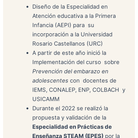
Diseño de la Especialidad en
Atención educativa a la Primera
Infancia (AEPI) para su
incorporación a la Universidad
Rosario Castellanos (URC)
A partir de este año inició la
Implementación del curso sobre
Prevención del embarazo en
adolescentes
con docentes de
IEMS, CONALEP, ENP, COLBACH y
USICAMM
Durante el 2022 se realizó la
propuesta y validación de la
Especialidad en Prácticas de
Enseñanza STEAM (EPES)
por la