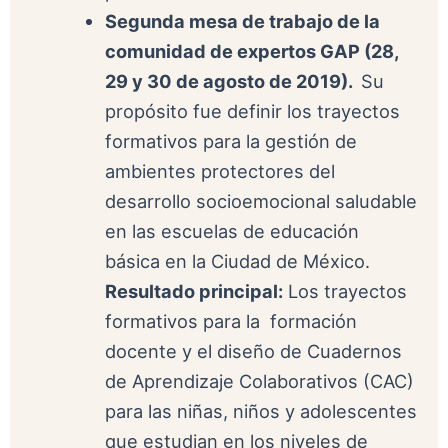
Segunda mesa de trabajo de la
comunidad de expertos GAP (28,
29 y 30 de agosto de 2019).
Su
propósito fue definir los trayectos
formativos para la gestión de
ambientes protectores del
desarrollo socioemocional saludable
en las escuelas de educación
básica en la Ciudad de México.
Resultado principal:
Los trayectos
formativos para la formación
docente y el diseño de Cuadernos
de Aprendizaje Colaborativos (CAC)
para las niñas, niños y adolescentes
que estudian en los niveles de