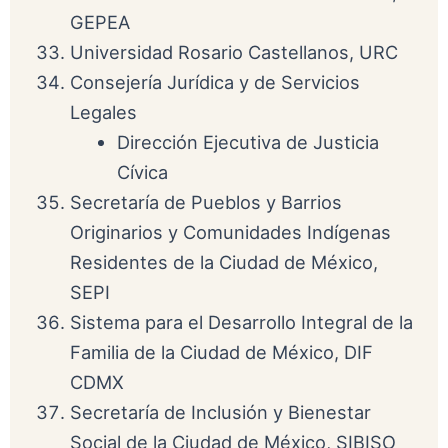
GEPEA
Universidad Rosario Castellanos, URC
Consejería Jurídica y de Servicios
Legales
Dirección Ejecutiva de Justicia
Cívica
Secretaría de Pueblos y Barrios
Originarios y Comunidades Indígenas
Residentes de la Ciudad de México,
SEPI
Sistema para el Desarrollo Integral de la
Familia de la Ciudad de México, DIF
CDMX
Secretaría de Inclusión y Bienestar
Social de la Ciudad de México, SIBISO