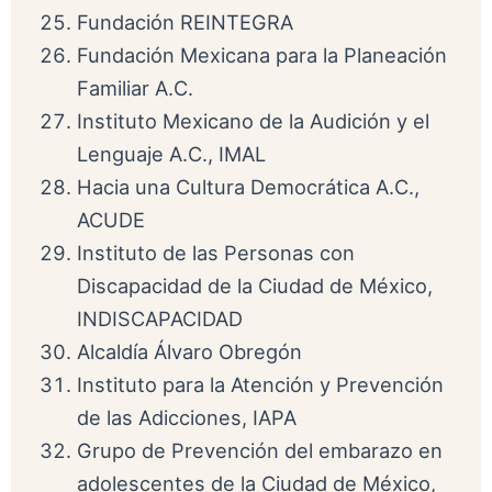
Fundación REINTEGRA
Fundación Mexicana para la Planeación
Familiar A.C.
Instituto Mexicano de la Audición y el
Lenguaje A.C., IMAL
Hacia una Cultura Democrática A.C.,
ACUDE
Instituto de las Personas con
Discapacidad de la Ciudad de México,
INDISCAPACIDAD
Alcaldía Álvaro Obregón
Instituto para la Atención y Prevención
de las Adicciones, IAPA
Grupo de Prevención del embarazo en
adolescentes de la Ciudad de México,