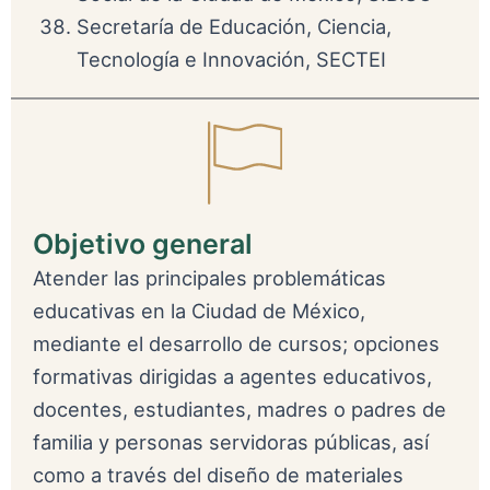
Secretaría de Educación, Ciencia,
Tecnología e Innovación, SECTEI
Objetivo general
Atender las principales problemáticas
educativas en la Ciudad de México,
mediante el desarrollo de cursos; opciones
formativas dirigidas a agentes educativos,
docentes, estudiantes, madres o padres de
familia y personas servidoras públicas, así
como a través del diseño de materiales