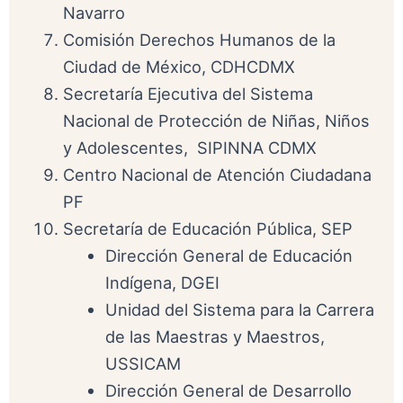
Navarro
Comisión Derechos Humanos de la
Ciudad de México, CDHCDMX
Secretaría Ejecutiva del Sistema
Nacional de Protección de Niñas, Niños
y Adolescentes, SIPINNA CDMX
Centro Nacional de Atención Ciudadana
PF
Secretaría de Educación Pública, SEP
Dirección General de Educación
Indígena, DGEI
Unidad del Sistema para la Carrera
de las Maestras y Maestros,
USSICAM
Dirección General de Desarrollo