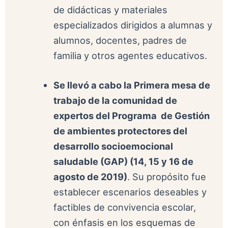
de didácticas y materiales
especializados dirigidos a alumnas y
alumnos, docentes, padres de
familia y otros agentes educativos.
Se llevó a cabo la Primera mesa de
trabajo de la comunidad de
expertos del Programa de Gestión
de ambientes protectores del
desarrollo socioemocional
saludable (GAP) (14, 15 y 16 de
agosto de 2019)
. Su propósito fue
establecer escenarios deseables y
factibles de convivencia escolar,
con énfasis en los esquemas de