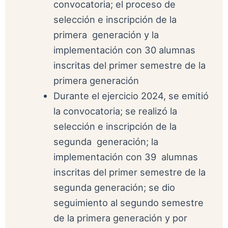
convocatoria; el proceso de
selección e inscripción de la
primera generación y la
implementación con 30 alumnas
inscritas del primer semestre de la
primera generación
Durante el ejercicio 2024, se emitió
la convocatoria; se realizó la
selección e inscripción de la
segunda generación; la
implementación con 39 alumnas
inscritas del primer semestre de la
segunda generación; se dio
seguimiento al segundo semestre
de la primera generación y por