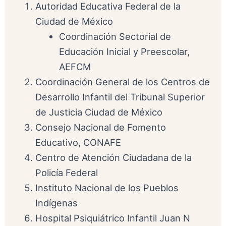
Autoridad Educativa Federal de la
Ciudad de México
Coordinación Sectorial de
Educación Inicial y Preescolar,
AEFCM
Coordinación General de los Centros de
Desarrollo Infantil del Tribunal Superior
de Justicia Ciudad de México
Consejo Nacional de Fomento
Educativo, CONAFE
Centro de Atención Ciudadana de la
Policía Federal
Instituto Nacional de los Pueblos
Indígenas
Hospital Psiquiátrico Infantil Juan N