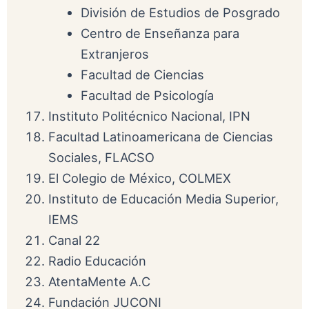
División de Estudios de Posgrado
Centro de Enseñanza para
Extranjeros
Facultad de Ciencias
Facultad de Psicología
Instituto Politécnico Nacional, IPN
Facultad Latinoamericana de Ciencias
Sociales, FLACSO
El Colegio de México, COLMEX
Instituto de Educación Media Superior,
IEMS
Canal 22
Radio Educación
AtentaMente A.C
Fundación JUCONI