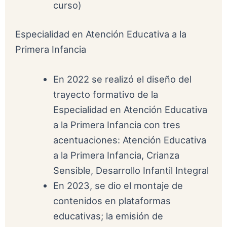
curso)
Especialidad en Atención Educativa a la
Primera Infancia
En 2022 se realizó el diseño del
trayecto formativo de la
Especialidad en Atención Educativa
a la Primera Infancia con tres
acentuaciones: Atención Educativa
a la Primera Infancia, Crianza
Sensible, Desarrollo Infantil Integral
En 2023, se dio el montaje de
contenidos en plataformas
educativas; la emisión de