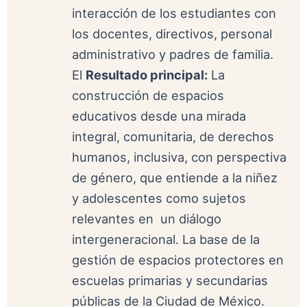
interacción de los estudiantes con
los docentes, directivos, personal
administrativo y padres de familia.
El
Resultado principal:
La
construcción de espacios
educativos desde una mirada
integral, comunitaria, de derechos
humanos, inclusiva, con perspectiva
de género, que entiende a la niñez
y adolescentes como sujetos
relevantes en un diálogo
intergeneracional. La base de la
gestión de espacios protectores en
escuelas primarias y secundarias
públicas de la Ciudad de México.