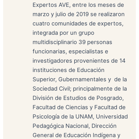
Expertos AVE, entre los meses de
marzo y julio de 2019 se realizaron
cuatro comunidades de expertos,
integrada por un grupo
multidisciplinario 39 personas
funcionarias, especialistas e
investigadores provenientes de 14
instituciones de Educación
Superior, Gubernamentales y de la
Sociedad Civil; principalmente de la
División de Estudios de Posgrado,
Facultad de Ciencias y Facultad de
Psicología de la UNAM, Universidad
Pedagógica Nacional, Dirección
General de Educación Indígena y