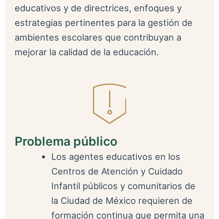
educativos y de directrices, enfoques y
estrategias pertinentes para la gestión de
ambientes escolares que contribuyan a
mejorar la calidad de la educación.
Problema público
Los agentes educativos en los
Centros de Atención y Cuidado
Infantil públicos y comunitarios de
la Ciudad de México requieren de
formación continua que permita una