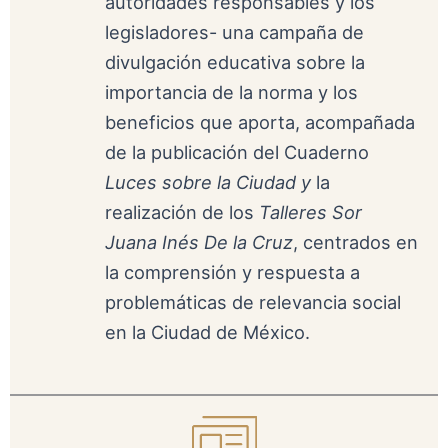
autoridades responsables y los
legisladores- una campaña de
divulgación educativa sobre la
importancia de la norma y los
beneficios que aporta, acompañada
de la publicación del Cuaderno
Luces sobre la Ciudad y
la
realización de los
Talleres Sor
Juana Inés De la Cruz
, centrados en
la comprensión y respuesta a
problemáticas de relevancia social
en la Ciudad de México.