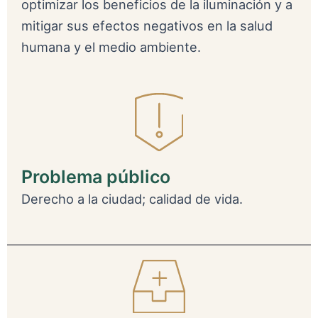
optimizar los beneficios de la iluminación y a
mitigar sus efectos negativos en la salud
humana y el medio ambiente.
Problema público
Derecho a la ciudad; calidad de vida.