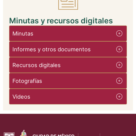
Minutas y recursos digitales
Minutas
Informes y otros documentos
Recursos digitales
Fotografías
Videos