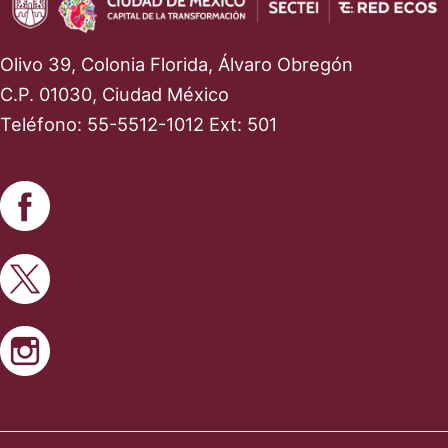
Olivo 39, Colonia Florida, Álvaro Obregón
C.P. 01030, Ciudad México
Teléfono: 55-5512-1012 Ext: 501