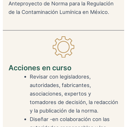
Anteproyecto de Norma para la Regulación
de la Contaminación Lumínica en México.
Acciones en curso
Revisar con legisladores,
autoridades, fabricantes,
asociaciones, expertos y
tomadores de decisión, la redacción
y la publicación de la norma.
Diseñar -en colaboración con las