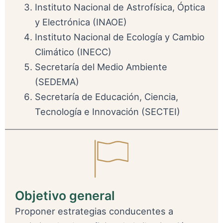
Instituto Nacional de Astrofísica, Óptica
y Electrónica (INAOE)
Instituto Nacional de Ecología y Cambio
Climático (INECC)
Secretaría del Medio Ambiente
(SEDEMA)
Secretaría de Educación, Ciencia,
Tecnología e Innovación (SECTEI)
Objetivo general
Proponer estrategias conducentes a