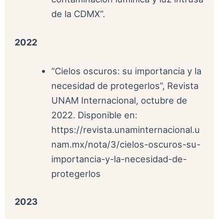
de la CDMX”.
2022
“Cielos oscuros: su importancia y la
necesidad de protegerlos”, Revista
UNAM Internacional, octubre de
2022. Disponible en:
https://revista.unaminternacional.u
nam.mx/nota/3/cielos-oscuros-su-
importancia-y-la-necesidad-de-
protegerlos
2023