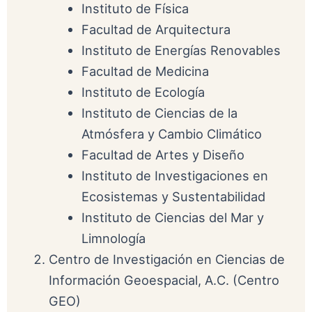
Instituto de Física
Facultad de Arquitectura
Instituto de Energías Renovables
Facultad de Medicina
Instituto de Ecología
Instituto de Ciencias de la
Atmósfera y Cambio Climático
Facultad de Artes y Diseño
Instituto de Investigaciones en
Ecosistemas y Sustentabilidad
Instituto de Ciencias del Mar y
Limnología
Centro de Investigación en Ciencias de
Información Geoespacial, A.C. (Centro
GEO)