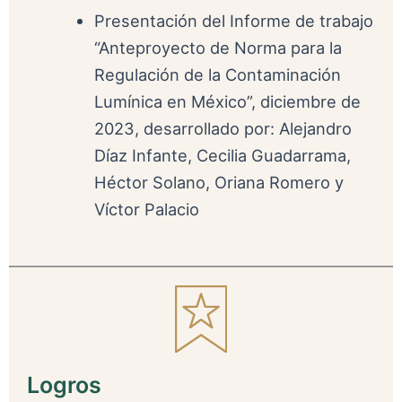
Presentación del Informe de trabajo
“Anteproyecto de Norma para la
Regulación de la Contaminación
Lumínica en México”, diciembre de
2023, desarrollado por: Alejandro
Díaz Infante, Cecilia Guadarrama,
Héctor Solano, Oriana Romero y
Víctor Palacio
Logros