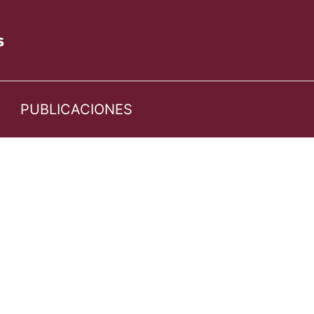
PUBLICACIONES