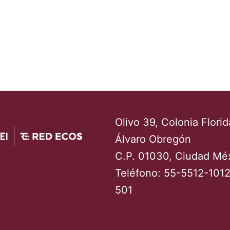
Olivo 39, Colonia Florid
Álvaro Obregón
C.P. 01030, Ciudad Mé
Teléfono: 55-5512-1012
501