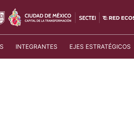
S
INTEGRANTES
EJES ESTRATÉGICOS