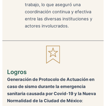
trabajo, lo que aseguró una
coordinación continua y efectiva
entre las diversas instituciones y
actores involucrados.
Logros
Generación de Protocolo de Actuación en
caso de sismo durante la emergencia
sanitaria causada por Covid-19 y la Nueva
Normalidad de la Ciudad de México
: