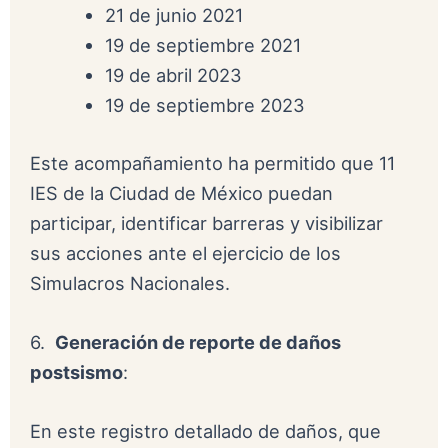
21 de junio 2021
19 de septiembre 2021
19 de abril 2023
19 de septiembre 2023
Este acompañamiento ha permitido que 11
IES de la Ciudad de México puedan
participar, identificar barreras y visibilizar
sus acciones ante el ejercicio de los
Simulacros Nacionales.
6.
Generación de reporte de daños
postsismo
:
En este registro detallado de daños, que