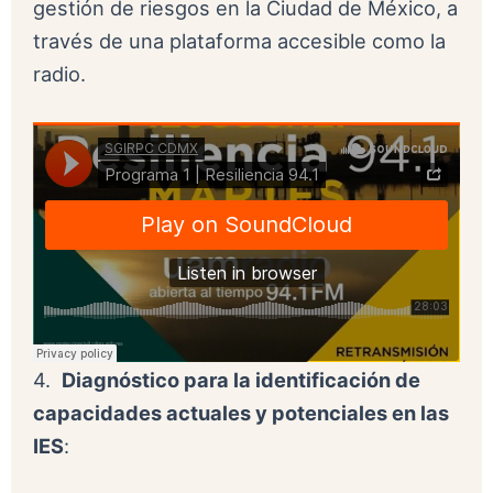
gestión de riesgos en la Ciudad de México, a
través de una plataforma accesible como la
radio.
4.
Diagnóstico para la identificación de
capacidades actuales y potenciales en las
IES
: