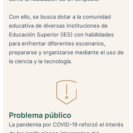
Con ello, se busca dotar a la comunidad
educativa de diversas Instituciones de
Educación Superior (IES) con habilidades
para enfrentar diferentes escenarios,
prepararse y organizarse mediante el uso de
la ciencia y la tecnología.
Problema público
La pandemia por COVID-19 reforzó el interés