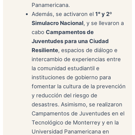
Panamericana.
Además, se activaron el
1° y 2º
Simulacro Nacional
, y se llevaron a
cabo
Campamentos de
Juventudes para una Ciudad
Resiliente
, espacios de diálogo e
intercambio de experiencias entre
la comunidad estudiantil e
instituciones de gobierno para
fomentar la cultura de la prevención
y reducción del riesgo de
desastres. Asimismo, se realizaron
Campamentos de Juventudes en el
Tecnológico de Monterrey y en la
Universidad Panamericana en