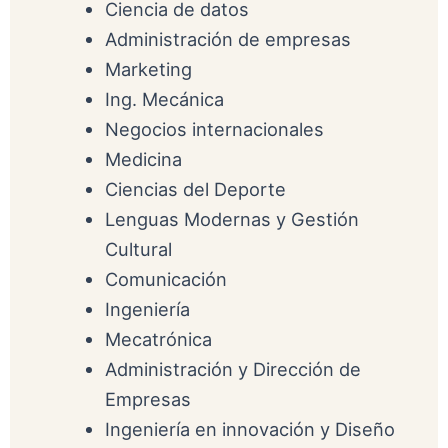
Ciencia de datos
Administración de empresas
Marketing
Ing. Mecánica
Negocios internacionales
Medicina
Ciencias del Deporte
Lenguas Modernas y Gestión
Cultural
Comunicación
Ingeniería
Mecatrónica
Administración y Dirección de
Empresas
Ingeniería en innovación y Diseño