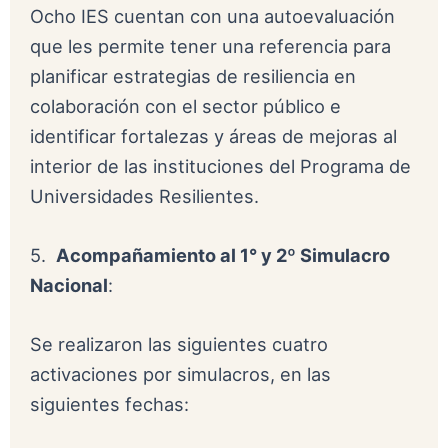
Ocho IES cuentan con una autoevaluación
que les permite tener una referencia para
planificar estrategias de resiliencia en
colaboración con el sector público e
identificar fortalezas y áreas de mejoras al
interior de las instituciones del Programa de
Universidades Resilientes.
5.
Acompañamiento al 1° y 2º Simulacro
Nacional
:
Se realizaron las siguientes cuatro
activaciones por simulacros, en las
siguientes fechas: