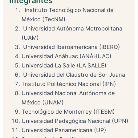
Integrantes
Instituto Tecnológico Nacional de
México (TecNM)
Universidad Autónoma Metropolitana
(UAM)
Universidad Iberoamericana (IBERO)
Universidad Anáhuac (ANÁHUAC)
Universidad La Salle (LA SALLE)
Universidad del Claustro de Sor Juana
Instituto Politécnico Nacional (IPN)
Universidad Nacional Autónoma de
México (UNAM)
Tecnológico de Monterrey (ITESM)
Universidad Pedagógica Nacional (UPN)
Universidad Panamericana (UP)