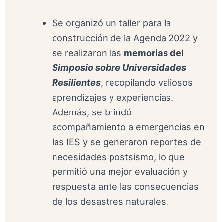
Se organizó un taller para la
construcción de la Agenda 2022 y
se realizaron las
memorias del
Simposio sobre Universidades
Resilientes
, recopilando valiosos
aprendizajes y experiencias.
Además, se brindó
acompañamiento a emergencias en
las IES y se generaron reportes de
necesidades postsismo, lo que
permitió una mejor evaluación y
respuesta ante las consecuencias
de los desastres naturales.