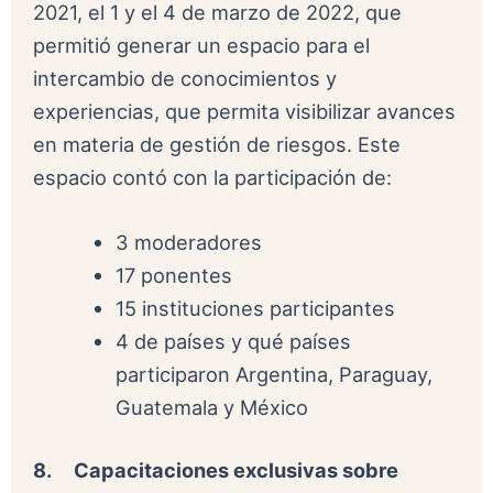
2021, el 1 y el 4 de marzo de 2022, que
permitió generar un espacio para el
intercambio de conocimientos y
experiencias, que permita visibilizar avances
en materia de gestión de riesgos. Este
espacio contó con la participación de:
3 moderadores
17 ponentes
15 instituciones participantes
4 de países y qué países
participaron Argentina, Paraguay,
Guatemala y México
8.
Capacitaciones exclusivas sobre