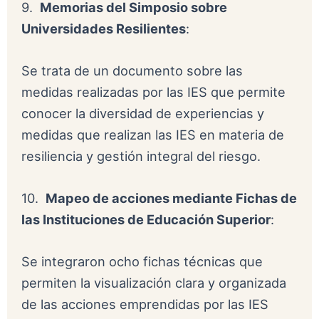
9.
Memorias del Simposio sobre
Universidades Resilientes
:
Se trata de un documento sobre las
medidas realizadas por las IES que permite
conocer la diversidad de experiencias y
medidas que realizan las IES en materia de
resiliencia y gestión integral del riesgo.
10.
Mapeo de acciones mediante Fichas de
las Instituciones de Educación Superior
:
Se integraron ocho fichas técnicas que
permiten la visualización clara y organizada
de las acciones emprendidas por las IES