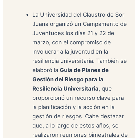
La Universidad del Claustro de Sor
Juana organizó un Campamento de
Juventudes los días 21 y 22 de
marzo, con el compromiso de
involucrar a la juventud en la
resiliencia universitaria. También se
elaboró la
Guía de Planes de
Gestión del Riesgo para la
Resiliencia Universitaria
, que
proporcionó un recurso clave para
la planificación y la acción en la
gestión de riesgos. Cabe destacar
que, a lo largo de estos años, se
realizaron reuniones bimestrales de