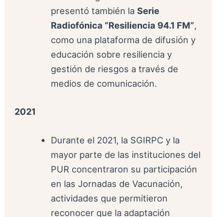
presentó también la
Serie
Radiofónica “Resiliencia 94.1 FM”
,
como una plataforma de difusión y
educación sobre resiliencia y
gestión de riesgos a través de
medios de comunicación.
2021
Durante el 2021, la SGIRPC y la
mayor parte de las instituciones del
PUR concentraron su participación
en las Jornadas de Vacunación,
actividades que permitieron
reconocer que la adaptación