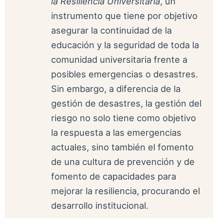
la Resiliencia Universitaria
, un
instrumento que tiene por objetivo
asegurar la continuidad de la
educación y la seguridad de toda la
comunidad universitaria frente a
posibles emergencias o desastres.
Sin embargo, a diferencia de la
gestión de desastres, la gestión del
riesgo no solo tiene como objetivo
la respuesta a las emergencias
actuales, sino también el fomento
de una cultura de prevención y de
fomento de capacidades para
mejorar la resiliencia, procurando el
desarrollo institucional.