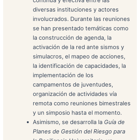
diversas instituciones y actores
involucrados. Durante las reuniones
se han presentado temáticas como
la construcción de agenda, la
activación de la red ante sismos y
simulacros, el mapeo de acciones,
la identificación de capacidades, la
implementación de los
campamentos de juventudes,
organización de actividades vía
remota como reuniones bimestrales
y un simposio hasta el momento.
Asimismo, se desarrolla la
Guía de
Planes de Gestión del Riesgo para