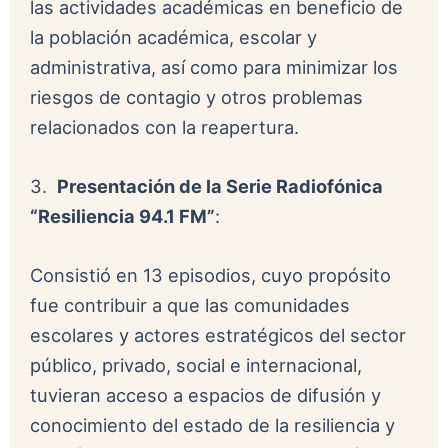
las actividades académicas en beneficio de
la población académica, escolar y
administrativa, así como para minimizar los
riesgos de contagio y otros problemas
relacionados con la reapertura.
3.
Presentación de la Serie Radiofónica
“Resiliencia 94.1 FM”
:
Consistió en 13 episodios, cuyo propósito
fue contribuir a que las comunidades
escolares y actores estratégicos del sector
público, privado, social e internacional,
tuvieran acceso a espacios de difusión y
conocimiento del estado de la resiliencia y