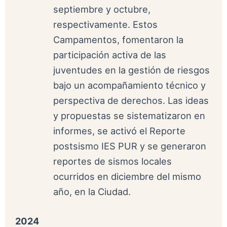
septiembre y octubre,
respectivamente. Estos
Campamentos, fomentaron la
participación activa de las
juventudes en la gestión de riesgos
bajo un acompañamiento técnico y
perspectiva de derechos. Las ideas
y propuestas se sistematizaron en
informes, se activó el Reporte
postsismo IES PUR y se generaron
reportes de sismos locales
ocurridos en diciembre del mismo
año, en la Ciudad.
2024