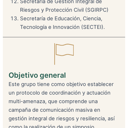
Secretaría de Gestión Integral de
Riesgos y Protección Civil (SGIRPC)
Secretaría de Educación, Ciencia,
Tecnología e Innovación (SECTEI).
Objetivo general
Este grupo tiene como objetivo establecer
un protocolo de coordinación y actuación
multi-amenaza, que comprende una
campaña de comunicación masiva en
gestión integral de riesgos y resiliencia, así
como la realización de un simposio.