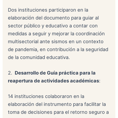
Dos instituciones participaron en la
elaboración del documento para guiar al
sector público y educativo a contar con
medidas a seguir y mejorar la coordinación
multisectorial ante sismos en un contexto
de pandemia, en contribución a la seguridad
de la comunidad educativa.
2.
Desarrollo de Guía práctica para la
reapertura de actividades académicas
:
14 instituciones colaboraron en la
elaboración del instrumento para facilitar la
toma de decisiones para el retorno seguro a