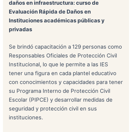
daños en infraestructura
:
curso de
Evaluación Rápida de Daños en
Instituciones académicas públicas y
privadas
Se brindó capacitación a
129 personas como
Responsables Oficiales de Protección Civil
Institucional, lo que le permite a las IES
tener una figura en cada plantel educativo
con conocimientos y capacidades para tener
su Programa Interno de Protección Civil
Escolar (PIPCE) y desarrollar medidas de
seguridad y protección civil en sus
instituciones.