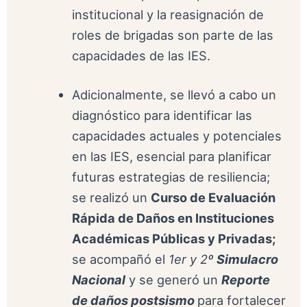
institucional y la reasignación de
roles de brigadas son parte de las
capacidades de las IES.
Adicionalmente, se llevó a cabo un
diagnóstico para identificar las
capacidades actuales y potenciales
en las IES, esencial para planificar
futuras estrategias de resiliencia;
se realizó un
Curso de Evaluación
Rápida de Daños en Instituciones
Académicas Públicas y Privadas;
se acompañó el
1er y 2º
Simulacro
Nacional
y se generó un
Reporte
de daños postsismo
para fortalecer