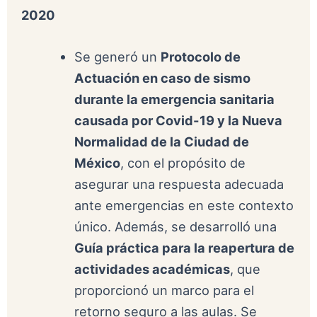
2020
Se generó un
Protocolo de
Actuación en caso de sismo
durante la emergencia sanitaria
causada por Covid-19 y la Nueva
Normalidad de la Ciudad de
México
, con el propósito de
asegurar una respuesta adecuada
ante emergencias en este contexto
único. Además, se desarrolló una
Guía práctica para la reapertura de
actividades académicas
, que
proporcionó un marco para el
retorno seguro a las aulas. Se