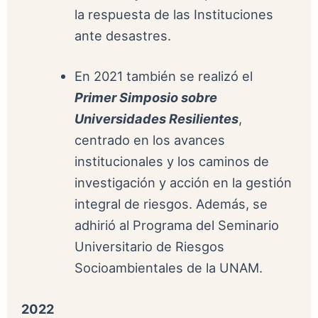
la respuesta de las Instituciones
ante desastres.
En 2021 también se realizó el
Primer Simposio sobre
Universidades Resilientes
,
centrado en los avances
institucionales y los caminos de
investigación y acción en la gestión
integral de riesgos. Además, se
adhirió al Programa del Seminario
Universitario de Riesgos
Socioambientales de la UNAM.
2022