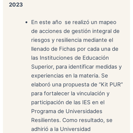
2023
En este año se realizó un mapeo
de acciones de gestión integral de
riesgos y resiliencia mediante el
llenado de Fichas por cada una de
las Instituciones de Educación
Superior, para identificar medidas y
experiencias en la materia. Se
elaboró una propuesta de “Kit PUR”
para fortalecer la vinculación y
participación de las IES en el
Programa de Universidades
Resilientes. Como resultado, se
adhirió a la Universidad