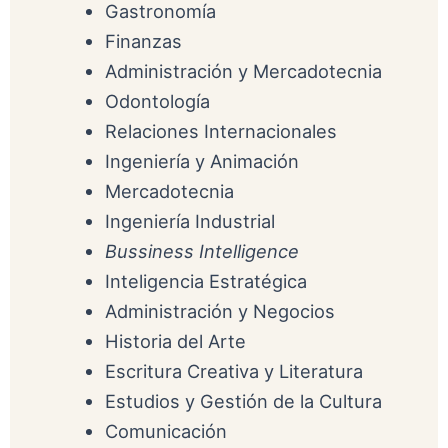
Gastronomía
Finanzas
Administración y Mercadotecnia
Odontología
Relaciones Internacionales
Ingeniería y Animación
Mercadotecnia
Ingeniería Industrial
Bussiness Intelligence
Inteligencia Estratégica
Administración y Negocios
Historia del Arte
Escritura Creativa y Literatura
Estudios y Gestión de la Cultura
Comunicación