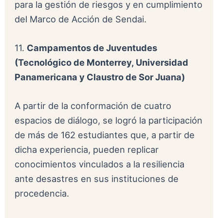
para la gestión de riesgos y en cumplimiento
del Marco de Acción de Sendai.
11.
Campamentos de Juventudes
(Tecnológico de Monterrey, Universidad
Panamericana y Claustro de Sor Juana)
A partir de la conformación de cuatro
espacios de diálogo, se logró la participación
de más de 162 estudiantes que, a partir de
dicha experiencia, pueden replicar
conocimientos vinculados a la resiliencia
ante desastres en sus instituciones de
procedencia.