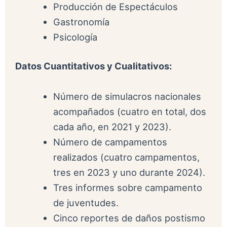
Producción de Espectáculos
Gastronomía
Psicología
Datos Cuantitativos y Cualitativos:
Número de simulacros nacionales
acompañados (cuatro en total, dos
cada año, en 2021 y 2023).
Número de campamentos
realizados (cuatro campamentos,
tres en 2023 y uno durante 2024).
Tres informes sobre campamento
de juventudes.
Cinco reportes de daños postismo