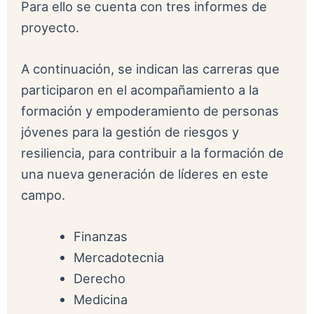
Para ello se cuenta con tres informes de
proyecto.
A continuación, se indican las carreras que
participaron en el acompañamiento a la
formación y empoderamiento de personas
jóvenes para la gestión de riesgos y
resiliencia, para contribuir a la formación de
una nueva generación de líderes en este
campo.
Finanzas
Mercadotecnia
Derecho
Medicina