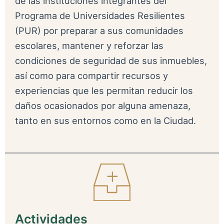
de las instituciones integrantes del
Programa de Universidades Resilientes
(PUR) por preparar a sus comunidades
escolares, mantener y reforzar las
condiciones de seguridad de sus inmuebles,
así como para compartir recursos y
experiencias que les permitan reducir los
daños ocasionados por alguna amenaza,
tanto en sus entornos como en la Ciudad.
Actividades