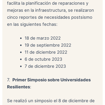
facilita la planificación de reparaciones y
mejoras en la infraestructura, se realizaron
cinco reportes de necesidades postsismo
en las siguientes fechas:
18 de marzo 2022
19 de septiembre 2022
11 de diciembre 2022
6 de octubre 2023
7 de diciembre 2023
7.
Primer Simposio sobre Universidades
Resilientes
:
Se realizó un simposio el 8 de diciembre de