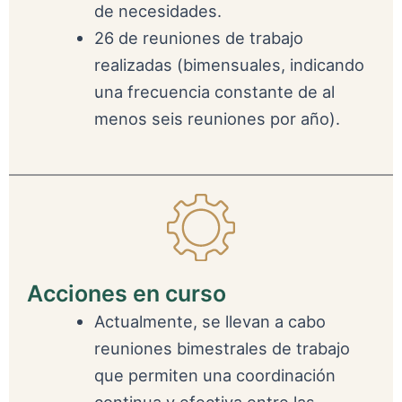
de necesidades.
26 de reuniones de trabajo
realizadas (bimensuales, indicando
una frecuencia constante de al
menos seis reuniones por año).
Acciones en curso
Actualmente, se llevan a cabo
reuniones bimestrales de trabajo
que permiten una coordinación
continua y efectiva entre las