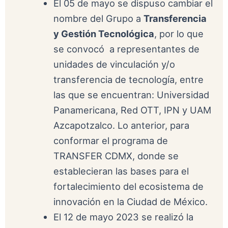
El 05 de mayo se dispuso cambiar el
nombre del Grupo a
Transferencia
y Gestión Tecnológica
, por lo que
se convocó a representantes de
unidades de vinculación y/o
transferencia de tecnología, entre
las que se encuentran: Universidad
Panamericana, Red OTT, IPN y UAM
Azcapotzalco. Lo anterior, para
conformar el programa de
TRANSFER CDMX, donde se
establecieran las bases para el
fortalecimiento del ecosistema de
innovación en la Ciudad de México.
El 12 de mayo 2023 se realizó la