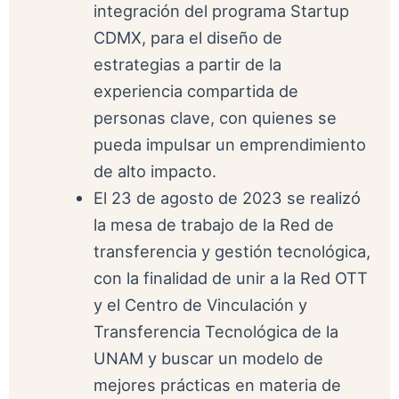
integración del programa Startup
CDMX, para el diseño de
estrategias a partir de la
experiencia compartida de
personas clave, con quienes se
pueda impulsar un emprendimiento
de alto impacto.
El 23 de agosto de 2023 se realizó
la mesa de trabajo de la Red de
transferencia y gestión tecnológica,
con la finalidad de unir a la Red OTT
y el Centro de Vinculación y
Transferencia Tecnológica de la
UNAM y buscar un modelo de
mejores prácticas en materia de