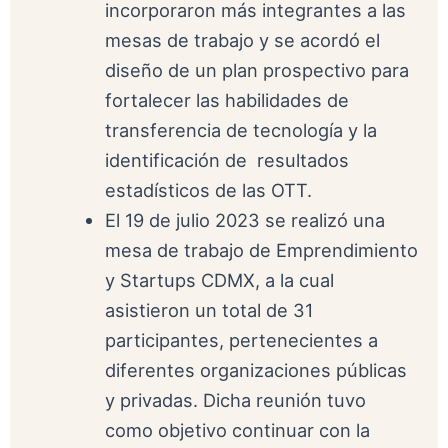
incorporaron más integrantes a las
mesas de trabajo y se acordó el
diseño de un plan prospectivo para
fortalecer las habilidades de
transferencia de tecnología y la
identificación de resultados
estadísticos de las OTT.
El 19 de julio 2023 se realizó una
mesa de trabajo de Emprendimiento
y Startups CDMX, a la cual
asistieron un total de 31
participantes, pertenecientes a
diferentes organizaciones públicas
y privadas. Dicha reunión tuvo
como objetivo continuar con la