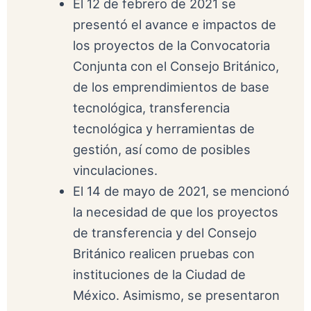
El 12 de febrero de 2021 se
presentó el avance e impactos de
los proyectos de la Convocatoria
Conjunta con el Consejo Británico,
de los emprendimientos de base
tecnológica, transferencia
tecnológica y herramientas de
gestión, así como de posibles
vinculaciones.
El 14 de mayo de 2021, se mencionó
la necesidad de que los proyectos
de transferencia y del Consejo
Británico realicen pruebas con
instituciones de la Ciudad de
México. Asimismo, se presentaron