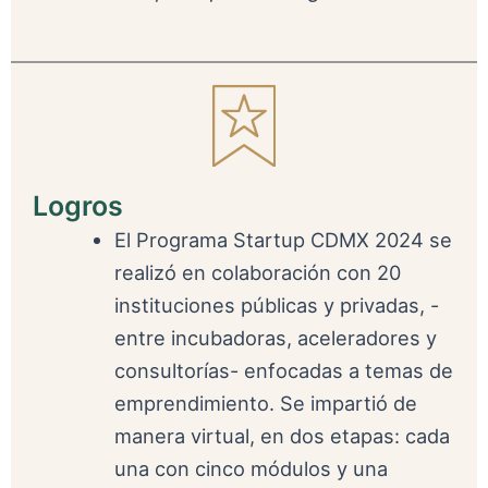
Logros
El Programa Startup CDMX 2024 se
realizó en colaboración con 20
instituciones públicas y privadas, -
entre incubadoras, aceleradores y
consultorías- enfocadas a temas de
emprendimiento. Se impartió de
manera virtual, en dos etapas: cada
una con cinco módulos y una