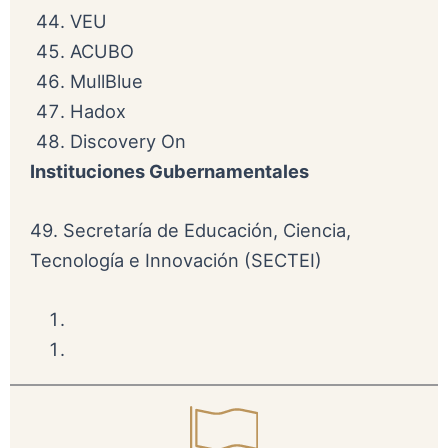
VEU
ACUBO
MullBlue
Hadox
Discovery On
Instituciones Gubernamentales
49. Secretaría de Educación, Ciencia,
Tecnología e Innovación (SECTEI)