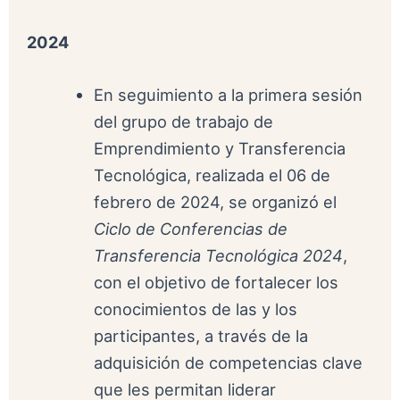
2024
En seguimiento a la primera sesión
del grupo de trabajo de
Emprendimiento y Transferencia
Tecnológica, realizada el 06 de
febrero de 2024, se organizó el
Ciclo de Conferencias de
Transferencia Tecnológica 2024
,
con el objetivo de fortalecer los
conocimientos de las y los
participantes, a través de la
adquisición de competencias clave
que les permitan liderar