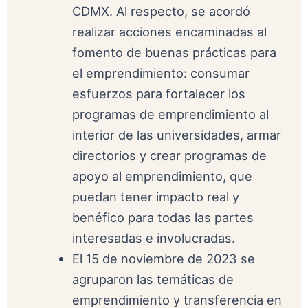
CDMX. Al respecto, se acordó
realizar acciones encaminadas al
fomento de buenas prácticas para
el emprendimiento: consumar
esfuerzos para fortalecer los
programas de emprendimiento al
interior de las universidades, armar
directorios y crear programas de
apoyo al emprendimiento, que
puedan tener impacto real y
benéfico para todas las partes
interesadas e involucradas.
El 15 de noviembre de 2023 se
agruparon las temáticas de
emprendimiento y transferencia en