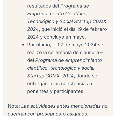
resultados del
Programa de
Emprendimiento Científico,
Tecnológico y Social Startup CDMX
2024
, que inició el día 19 de febrero
2024 y concluyó en mayo.
Por último, el 07 de mayo 2024 se
realizó la ceremonia de clausura –
del
Programa de emprendimiento
científico, tecnológico y social
Startup CDMX, 2024
, donde se
entregaron las constancias a
ponentes y participantes.
Nota:
Las actividades antes mencionadas no
cuentan con presupuesto asignado.