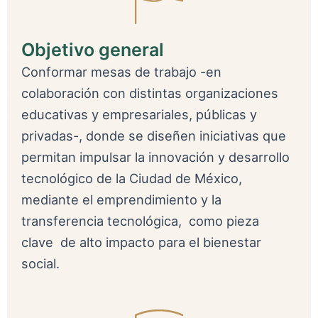
Objetivo general
Conformar mesas de trabajo -en
colaboración con distintas organizaciones
educativas y empresariales, públicas y
privadas-, donde se diseñen iniciativas que
permitan impulsar la innovación y desarrollo
tecnológico de la Ciudad de México,
mediante el emprendimiento y la
transferencia tecnológica, como pieza
clave de alto impacto para el bienestar
social.