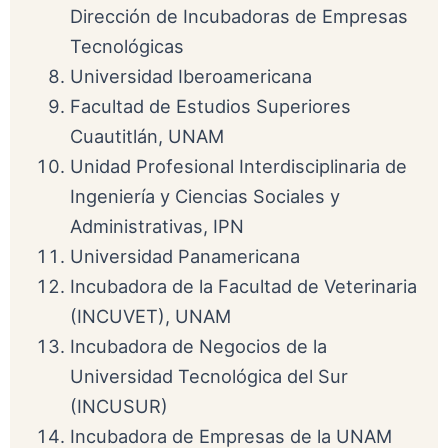
Dirección de Incubadoras de Empresas
Tecnológicas
Universidad Iberoamericana
Facultad de Estudios Superiores
Cuautitlán, UNAM
Unidad Profesional Interdisciplinaria de
Ingeniería y Ciencias Sociales y
Administrativas, IPN
Universidad Panamericana
Incubadora de la Facultad de Veterinaria
(INCUVET), UNAM
Incubadora de Negocios de la
Universidad Tecnológica del Sur
(INCUSUR)
Incubadora de Empresas de la UNAM