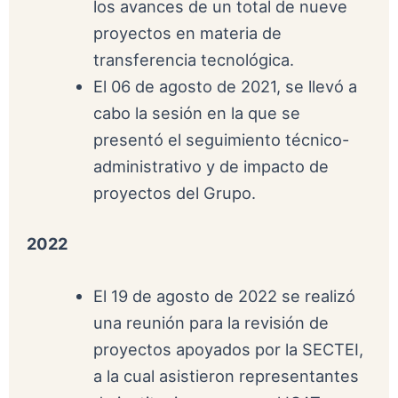
los avances de un total de nueve
proyectos en materia de
transferencia tecnológica.
El 06 de agosto de 2021, se llevó a
cabo la sesión en la que se
presentó el seguimiento técnico-
administrativo y de impacto de
proyectos del Grupo.
2022
El 19 de agosto de 2022 se realizó
una reunión para la revisión de
proyectos apoyados por la SECTEI,
a la cual asistieron representantes