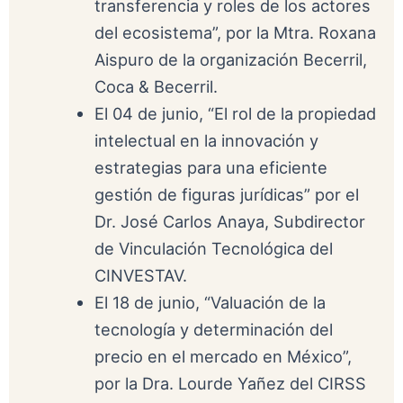
transferencia y roles de los actores
del ecosistema”, por la Mtra. Roxana
Aispuro de la organización Becerril,
Coca & Becerril.
El 04 de junio, “El rol de la propiedad
intelectual en la innovación y
estrategias para una eficiente
gestión de figuras jurídicas” por el
Dr. José Carlos Anaya, Subdirector
de Vinculación Tecnológica del
CINVESTAV.
El 18 de junio, “Valuación de la
tecnología y determinación del
precio en el mercado en México”,
por la Dra. Lourde Yañez del CIRSS