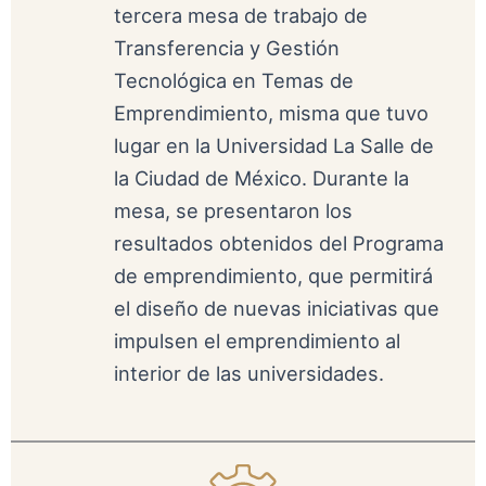
tercera mesa de trabajo de
Transferencia y Gestión
Tecnológica en Temas de
Emprendimiento, misma que tuvo
lugar en la Universidad La Salle de
la Ciudad de México. Durante la
mesa, se presentaron los
resultados obtenidos del Programa
de emprendimiento, que permitirá
el diseño de nuevas iniciativas que
impulsen el emprendimiento al
interior de las universidades.