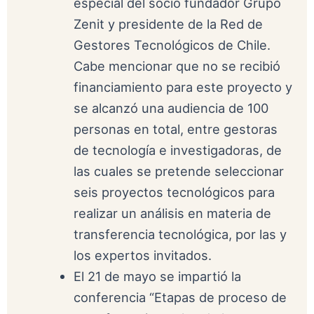
especial del socio fundador Grupo
Zenit y presidente de la Red de
Gestores Tecnológicos de Chile.
Cabe mencionar que no se recibió
financiamiento para este proyecto y
se alcanzó una audiencia de 100
personas en total, entre gestoras
de tecnología e investigadoras, de
las cuales se pretende seleccionar
seis proyectos tecnológicos para
realizar un análisis en materia de
transferencia tecnológica, por las y
los expertos invitados.
El 21 de mayo se impartió la
conferencia “Etapas de proceso de