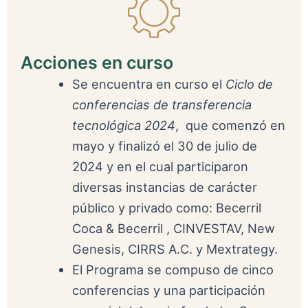
Acciones en curso
Se encuentra en curso el
Ciclo de
conferencias de transferencia
tecnológica 2024
, que comenzó en
mayo y finalizó el 30 de julio de
2024 y en el cual participaron
diversas instancias de carácter
público y privado como: Becerril
Coca & Becerril , CINVESTAV, New
Genesis, CIRRS A.C. y Mextrategy.
El Programa se compuso de cinco
conferencias y una participación