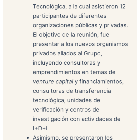
Tecnológica, a la cual asistieron 12
participantes de diferentes
organizaciones públicas y privadas.
El objetivo de la reunión, fue
presentar a los nuevos organismos
privados aliados al Grupo,
incluyendo consultoras y
emprendimientos en temas de
venture capital
y financiamientos,
consultoras de transferencia
tecnológica, unidades de
verificación y centros de
investigación con actividades de
I+D+i.
Asimismo, se presentaron los