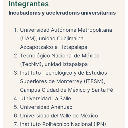
Integrantes
Incubadoras y aceleradoras universitarias
Universidad Autónoma Metropolitana
(UAM), unidad Cuajimalpa,
Azcapotzalco e Iztapalapa
Tecnológico Nacional de México
(TecNM), unidad Iztapalapa
Instituto Tecnológico y de Estudios
Superiores de Monterrey (ITESM),
Campus Ciudad de México y Santa Fé
Universidad La Salle
Universidad Anáhuac
Universidad del Valle de México
Instituto Politécnico Nacional (IPN),