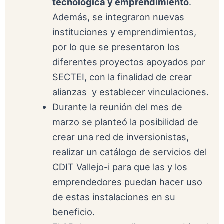
tecnológica y emprendimiento
.
Además, se integraron nuevas
instituciones y emprendimientos,
por lo que se presentaron los
diferentes proyectos apoyados por
SECTEI, con la finalidad de crear
alianzas y establecer vinculaciones.
Durante la reunión del mes de
marzo se planteó la posibilidad de
crear una red de inversionistas,
realizar un catálogo de servicios del
CDIT Vallejo-i para que las y los
emprendedores puedan hacer uso
de estas instalaciones en su
beneficio.