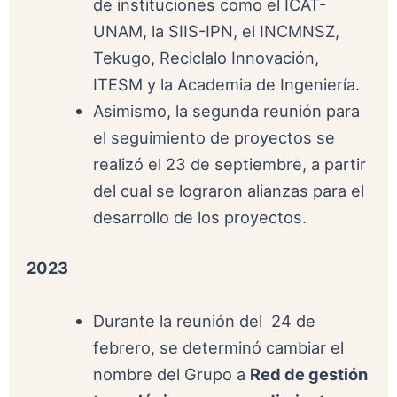
de instituciones como el ICAT-
UNAM, la SIIS-IPN, el INCMNSZ,
Tekugo, Reciclalo Innovación,
ITESM y la Academia de Ingeniería.
Asimismo, la segunda reunión para
el seguimiento de proyectos se
realizó el 23 de septiembre, a partir
del cual se lograron alianzas para el
desarrollo de los proyectos.
2023
Durante la reunión del 24 de
febrero, se determinó cambiar el
nombre del Grupo a
Red de gestión