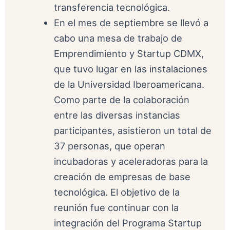
transferencia tecnológica.
En el mes de septiembre se llevó a
cabo una mesa de trabajo de
Emprendimiento y Startup CDMX,
que tuvo lugar en las instalaciones
de la Universidad Iberoamericana.
Como parte de la colaboración
entre las diversas instancias
participantes, asistieron un total de
37 personas, que operan
incubadoras y aceleradoras para la
creación de empresas de base
tecnológica. El objetivo de la
reunión fue continuar con la
integración del Programa Startup