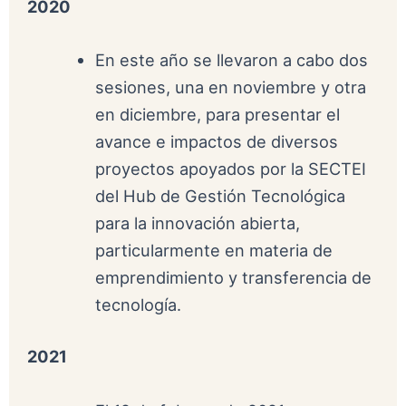
2020
En este año se llevaron a cabo dos
sesiones, una en noviembre y otra
en diciembre, para presentar el
avance e impactos de diversos
proyectos apoyados por la SECTEI
del Hub de Gestión Tecnológica
para la innovación abierta,
particularmente en materia de
emprendimiento y transferencia de
tecnología.
2021