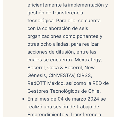
eficientemente la implementación y
gestión de transferencia
tecnológica. Para ello, se cuenta
con la colaboración de seis
organizaciones como ponentes y
otras ocho aliadas, para realizar
acciones de difusión, entre las
cuales se encuentra Mextrategy,
Becerril, Coca & Becerril, New
Génesis, CINVESTAV, CIRSS,
RedOTT México, así como la RED de
Gestores Tecnológicos de Chile.
En el mes de 04 de marzo 2024 se
realizó una sesión de trabajo de
Emprendimiento y Transferencia