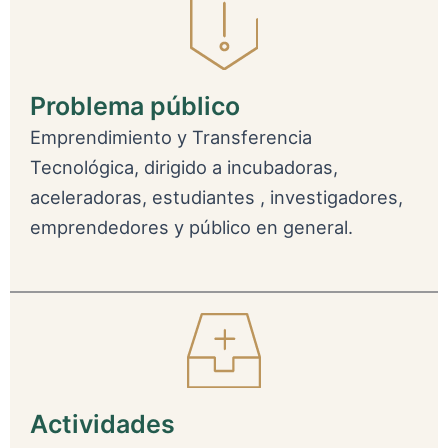
Problema público
Emprendimiento y Transferencia
Tecnológica, dirigido a incubadoras,
aceleradoras, estudiantes , investigadores,
emprendedores y público en general.
Actividades