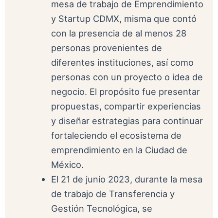
mesa de trabajo de Emprendimiento
y Startup CDMX, misma que contó
con la presencia de al menos 28
personas provenientes de
diferentes instituciones, así como
personas con un proyecto o idea de
negocio. El propósito fue presentar
propuestas, compartir experiencias
y diseñar estrategias para continuar
fortaleciendo el ecosistema de
emprendimiento en la Ciudad de
México.
El 21 de junio 2023, durante la mesa
de trabajo de Transferencia y
Gestión Tecnológica, se