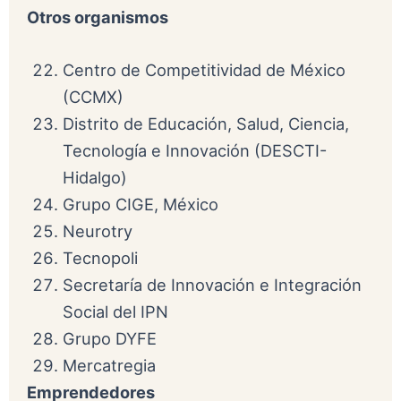
Otros organismos
Centro de Competitividad de México
(CCMX)
Distrito de Educación, Salud, Ciencia,
Tecnología e Innovación (DESCTI-
Hidalgo)
Grupo CIGE, México
Neurotry
Tecnopoli
Secretaría de Innovación e Integración
Social del IPN
Grupo DYFE
Mercatregia
Emprendedores