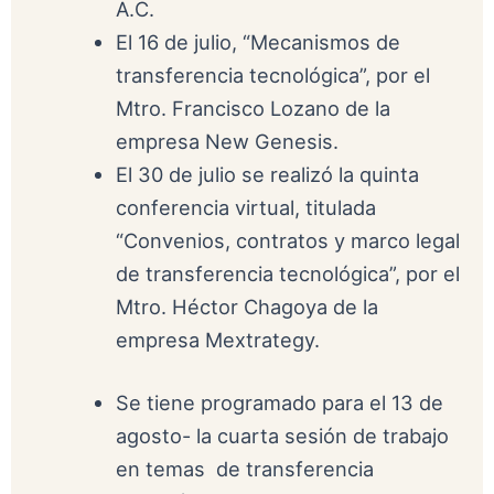
A.C.
El 16 de julio, “Mecanismos de
transferencia tecnológica”, por el
Mtro. Francisco Lozano de la
empresa New Genesis.
El 30 de julio se realizó la quinta
conferencia virtual, titulada
“Convenios, contratos y marco legal
de transferencia tecnológica”, por el
Mtro. Héctor Chagoya de la
empresa Mextrategy.
Se tiene programado para el 13 de
agosto- la cuarta sesión de trabajo
en temas de transferencia