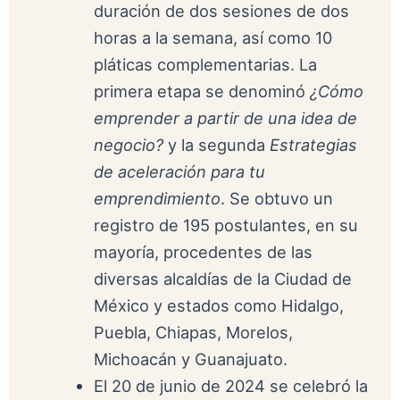
duración de dos sesiones de dos
horas a la semana, así como 10
pláticas complementarias. La
primera etapa se denominó
¿Cómo
emprender a partir de una idea de
negocio?
y la segunda
Estrategias
de aceleración para tu
emprendimiento
. Se obtuvo un
registro de 195 postulantes, en su
mayoría, procedentes de las
diversas alcaldías de la Ciudad de
México y estados como Hidalgo,
Puebla, Chiapas, Morelos,
Michoacán y Guanajuato.
El 20 de junio de 2024 se celebró la