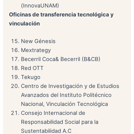
(InnovaUNAM)
Oficinas de transferencia tecnológica y
vinculación
New Génesis
Mextrategy
Becerril Coca& Becerril (B&CB)
Red OTT
Tekugo
Centro de Investigación y de Estudios
Avanzados del Instituto Politécnico
Nacional, Vinculación Tecnológica
Consejo Internacional de
Responsabilidad Social para la
Sustentabilidad A.C