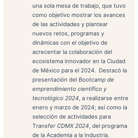
una sola mesa de trabajo, que tuvo
como objetivo mostrar los avances
de las actividades y plantear
nuevos retos, programas y
dinámicas con el objetivo de
acrecentar la colaboración del
ecosistema innovador en la Ciudad
de México para el 2024. Destacó la
presentación del
Bootcamp de
emprendimiento científico y
tecnológico 2024
, a realizarse entre
enero y marzo de 2024; así como la
selección de actividades para
T
ransfer CDMX 2024
, del programa
de la Academia a la Industria.